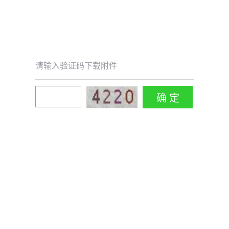
请输入验证码下载附件